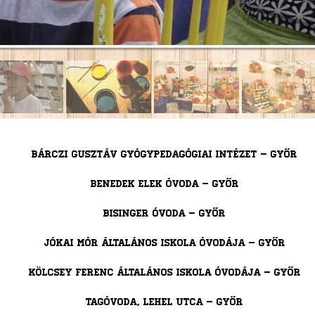
Bárczi Gusztáv Gyógypedagógiai Intézet – Győr
Benedek Elek Óvoda – Győr
Bisinger Óvoda – Győr
Jókai Mór Általános Iskola Óvodája – Győr
Kölcsey Ferenc Általános Iskola Óvodája – Győr
Tagóvoda, Lehel utca – Győr