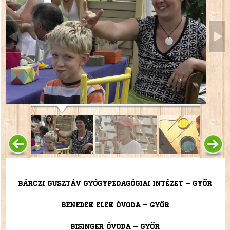
Bárczi Gusztáv Gyógypedagógiai Intézet – Győr
Benedek Elek Óvoda – Győr
Bisinger Óvoda – Győr