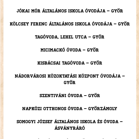
Jókai Mór Általános Iskola Óvodája – Győr
Kölcsey Ferenc Általános Iskola Óvodája – Győr
Tagóvoda, Lehel utca – Győr
Micimackó Óvoda – Győr
Kisbácsai tagóvoda – Győr
Nádorvárosi Közoktatási Központ Óvodája –
Győr
Szentiváni óvoda – Győr
Napközi otthonos óvoda – Győrzámoly
Somogyi József Általános Iskola és Óvoda –
Ásványráró