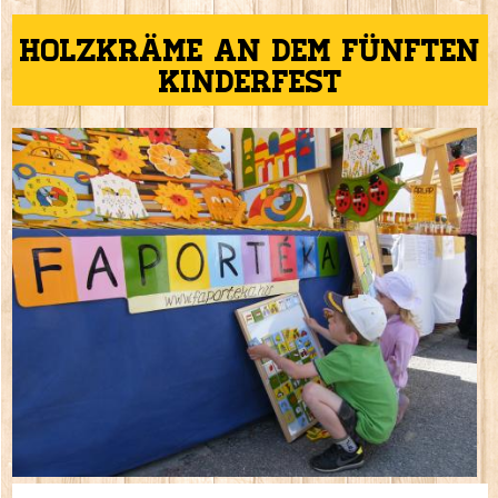
Holzkräme an dem fünften
Kinderfest