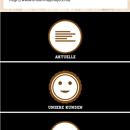
Aktuelle
Unsere Kunden