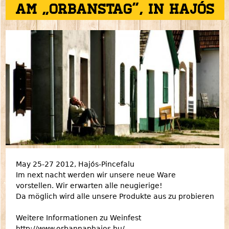
am „Orbanstag”, in Hajós
May 25-27 2012, Hajós-Pincefalu
Im next nacht werden wir unsere neue Ware
vorstellen. Wir erwarten alle neugierige!
Da möglich wird alle unsere Produkte aus zu probieren
Weitere Informationen zu Weinfest
http://www.orbannaphajos.hu/