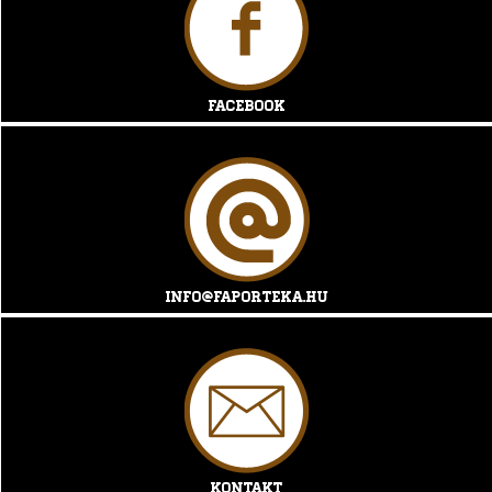
Facebook
info@faporteka.hu
Kontakt