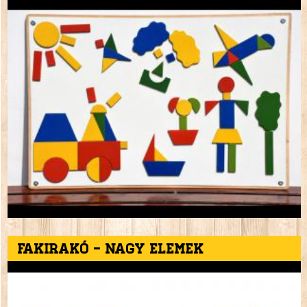
Fakirakó - nagy elemek