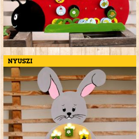
Nyuszi