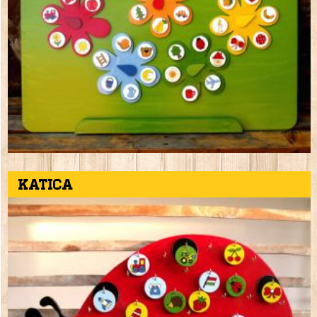
Katica