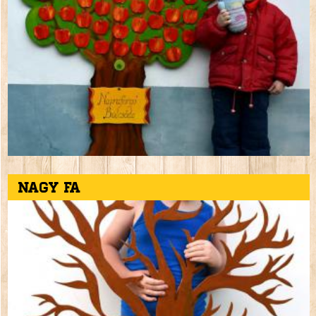
Nagy fa