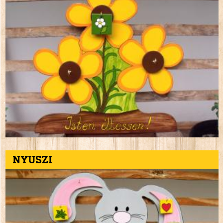
Nyuszi