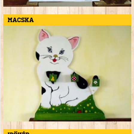
Macska